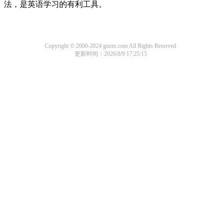
法，是英语学习的有利工具。
Copyright © 2000-2024 guezs.com All Rights Reserved
更新时间：2026/8/9 17:25:15