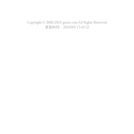
Copyright © 2000-2024 guezs.com All Rights Reserved
更新时间：2026/8/9 15:43:52