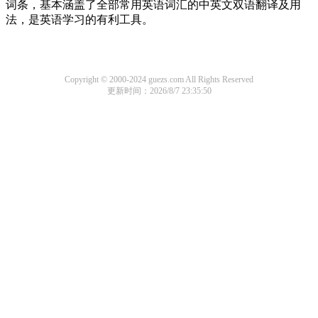
词条，基本涵盖了全部常用英语词汇的中英文双语翻译及用
法，是英语学习的有利工具。
Copyright © 2000-2024 guezs.com All Rights Reserved
更新时间：2026/8/7 23:35:50